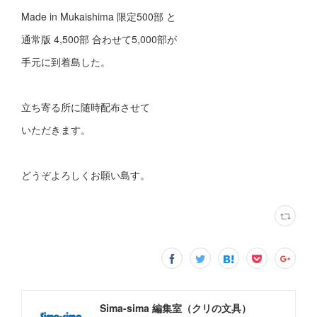
Made in Mukaishima 限定500部 と
通常版 4,500部 合わせて5,000部が
手元に到着島した。
立ち寄る所に随時配布させて
いただきます。
どうぞよろしくお願い島す。
Sima-sima 編集室（クリの文具）