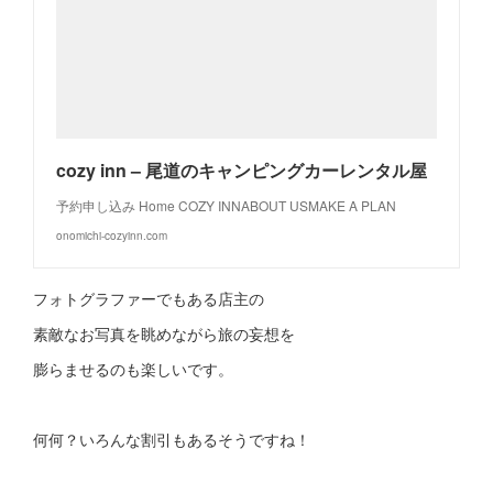
cozy inn – 尾道のキャンピングカーレンタル屋
予約申し込み Home COZY INNABOUT USMAKE A PLAN
onomichi-cozyinn.com
フォトグラファーでもある店主の
素敵なお写真を眺めながら旅の妄想を
膨らませるのも楽しいです。
何何？いろんな割引もあるそうですね！