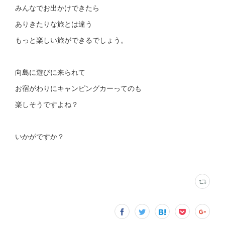
みんなでお出かけできたら
ありきたりな旅とは違う
もっと楽しい旅ができるでしょう。
向島に遊びに来られて
お宿がわりにキャンピングカーってのも
楽しそうですよね？
いかがですか？